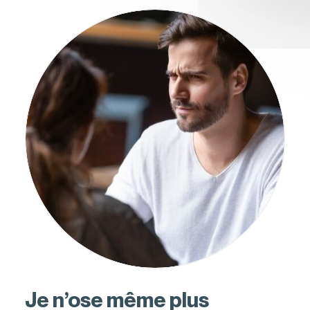
QUITTER LE SITE
Je n’ose même plus