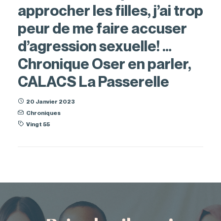
approcher les filles, j’ai trop
peur de me faire accuser
d’agression sexuelle! …
Chronique Oser en parler,
CALACS La Passerelle
20 Janvier 2023
Chroniques
Vingt 55