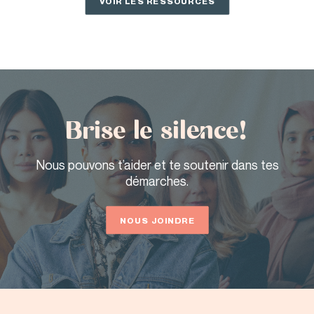
VOIR LES RESSOURCES
Brise le silence!
Nous pouvons t’aider et te soutenir dans tes
démarches.
NOUS JOINDRE