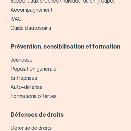
Support aux proches (individuel ou en groupe)
Accompagnement
IVAC
Guide d’autosoins
Prévention, sensibilisation et formation
Jeunesse
Population générale
Entreprises
Auto-défense
Formations offertes
Défenses de droits
Défense de droits