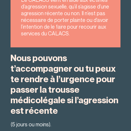
d’agression sexuelle, qu’il s’agisse d’une
agression récente ou non. Il n’est pas
nécessaire de porter plainte ou d’avoir
l’intention de le faire pour recourir aux
services du CALACS.
Nous pouvons
t’accompagner ou tu peux
te rendre à l’urgence pour
passer la trousse
médicolégale si l’agression
est récente
(5 jours ou moins).