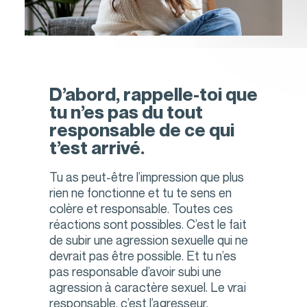
QUITTER LE SITE
D’abord, rappelle-toi que
tu n’es pas du tout
responsable de ce qui
t’est arrivé.
Tu as peut-être l’impression que plus
rien ne fonctionne et tu te sens en
colère et responsable. Toutes ces
réactions sont possibles. C’est le fait
de subir une agression sexuelle qui ne
devrait pas être possible. Et tu n’es
pas responsable d’avoir subi une
agression à caractère sexuel. Le vrai
responsable, c’est l’agresseur.