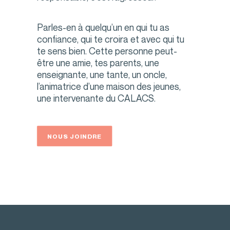
Parles-en à quelqu’un en qui tu as
confiance, qui te croira et avec qui tu
te sens bien. Cette personne peut-
être une amie, tes parents, une
enseignante, une tante, un oncle,
l’animatrice d’une maison des jeunes,
une intervenante du CALACS.
NOUS JOINDRE