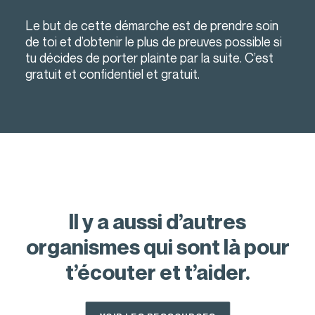
Le but de cette démarche est de prendre soin
de toi et d’obtenir le plus de preuves possible si
tu décides de porter plainte par la suite. C’est
gratuit et confidentiel et gratuit.
Il y a aussi d’autres
organismes qui sont là pour
t’écouter et t’aider.