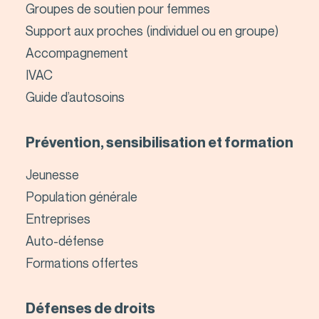
Groupes de soutien pour femmes
Support aux proches (individuel ou en groupe)
Accompagnement
IVAC
Guide d’autosoins
Prévention, sensibilisation et formation
Jeunesse
Population générale
Entreprises
Auto-défense
Formations offertes
Défenses de droits