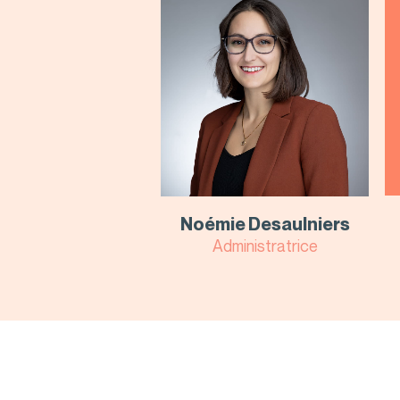
Noémie Desaulniers
Administratrice