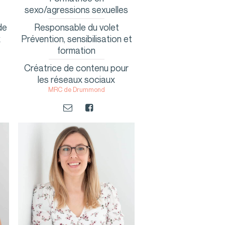
sexo/agressions sexuelles
de
Responsable du volet
x
Prévention, sensibilisation et
formation
Créatrice de contenu pour
les réseaux sociaux
MRC de Drummond