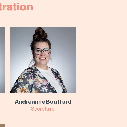
ration
Andréanne Bouffard
Secrétaire