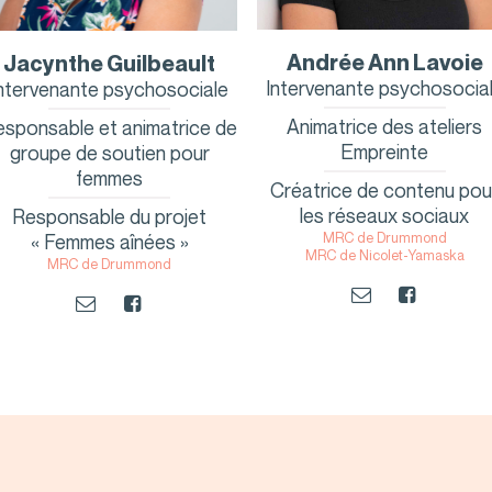
Andrée Ann Lavoie
Jacynthe Guilbeault
Intervenante psychosocia
ntervenante psychosociale
Animatrice des ateliers
sponsable et animatrice de
Empreinte
groupe de soutien pour
femmes
Créatrice de contenu pou
les réseaux sociaux
Responsable du projet
MRC de Drummond
« Femmes aînées »
MRC de Nicolet-Yamaska
MRC de Drummond