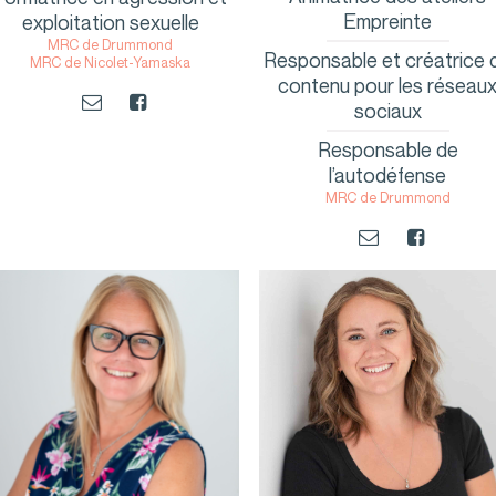
Empreinte
exploitation sexuelle
MRC de Drummond
Responsable et créatrice 
MRC de Nicolet-Yamaska
contenu pour les réseau
sociaux
Responsable de
l’autodéfense
MRC de Drummond