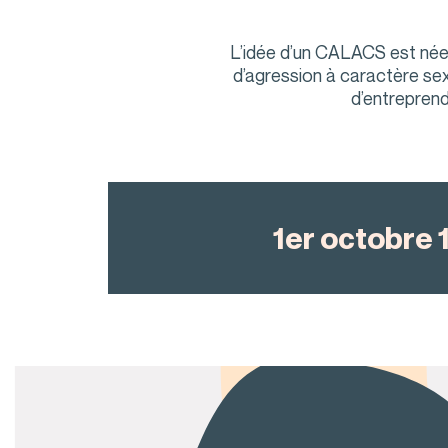
L’idée d’un CALACS est née 
d’agression à caractère se
d’entrepren
1er octobre