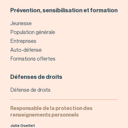
Prévention, sensibilisation et formation
Jeunesse
Population générale
Entreprises
Auto-défense
Formations offertes
Défenses de droits
Défense de droits
Responsable de la protection des
renseignements personnels
Julie Ouellet