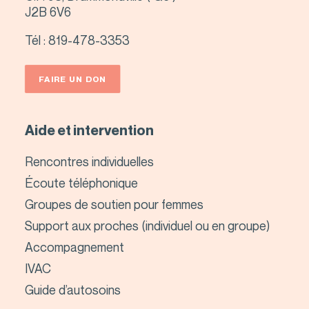
J2B 6V6
Tél :
819-478-3353
FAIRE UN DON
Aide et intervention
Rencontres individuelles
Écoute téléphonique
Groupes de soutien pour femmes
Support aux proches (individuel ou en groupe)
Accompagnement
IVAC
Guide d’autosoins