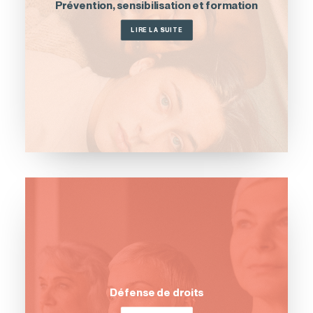
Prévention, sensibilisation et formation
LIRE LA SUITE
Défense de droits