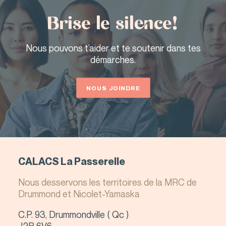
Brise le silence!
Nous pouvons t’aider et te soutenir dans tes
démarches.
NOUS JOINDRE
CALACS La Passerelle
Nous desservons les territoires de la MRC de
Drummond et Nicolet-Yamaska
C.P. 93, Drummondville ( Qc )