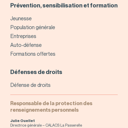
Prévention, sensibilisation et formation
Jeunesse
Population générale
Entreprises
Auto-défense
Formations offertes
Défenses de droits
Défense de droits
Responsable de la protection des
renseignements personnels
Julie Ouellet
Directrice générale – CALACS La Passerelle