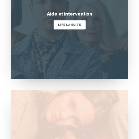
Aide et intervention
LIRE LA SUITE