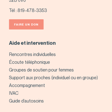
J2B 6V6
Tél :
819-478-3353
FAIRE UN DON
Aide et intervention
Rencontres individuelles
Écoute téléphonique
Groupes de soutien pour femmes
Support aux proches (individuel ou en groupe)
Accompagnement
IVAC
Guide d’autosoins