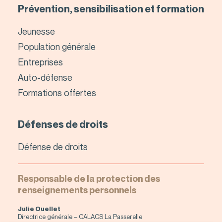
Prévention, sensibilisation et formation
Jeunesse
Population générale
Entreprises
Auto-défense
Formations offertes
Défenses de droits
Défense de droits
Responsable de la protection des
renseignements personnels
Julie Ouellet
Directrice générale – CALACS La Passerelle