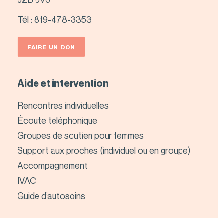
Tél :
819-478-3353
FAIRE UN DON
Aide et intervention
Rencontres individuelles
Écoute téléphonique
Groupes de soutien pour femmes
Support aux proches (individuel ou en groupe)
Accompagnement
IVAC
Guide d’autosoins