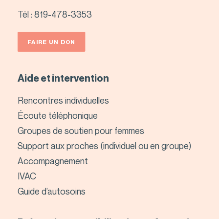
Tél :
819-478-3353
FAIRE UN DON
Aide et intervention
Rencontres individuelles
Écoute téléphonique
Groupes de soutien pour femmes
Support aux proches (individuel ou en groupe)
Accompagnement
IVAC
Guide d’autosoins