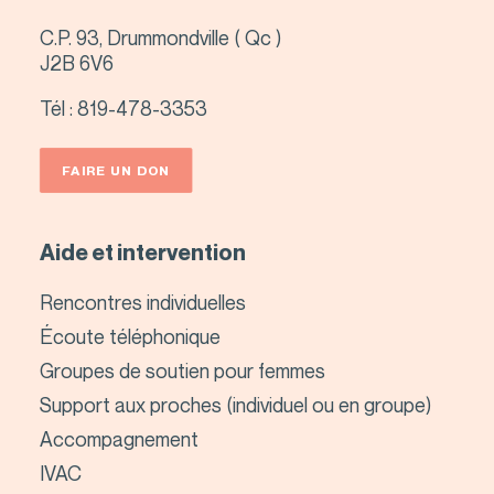
C.P. 93, Drummondville ( Qc )
J2B 6V6
Tél :
819-478-3353
FAIRE UN DON
Aide et intervention
Rencontres individuelles
Écoute téléphonique
Groupes de soutien pour femmes
Support aux proches (individuel ou en groupe)
Accompagnement
IVAC