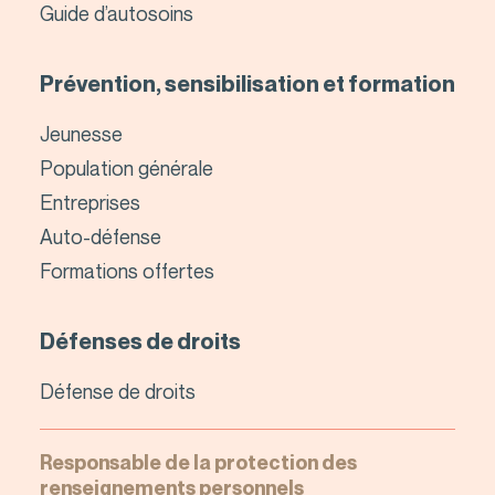
Guide d’autosoins
Prévention, sensibilisation et formation
Jeunesse
Population générale
Entreprises
Auto-défense
Formations offertes
Défenses de droits
Défense de droits
Responsable de la protection des
renseignements personnels