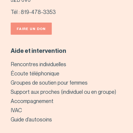
Tél :
819-478-3353
FAIRE UN DON
Aide et intervention
Rencontres individuelles
Écoute téléphonique
Groupes de soutien pour femmes
Support aux proches (individuel ou en groupe)
Accompagnement
IVAC
Guide d’autosoins