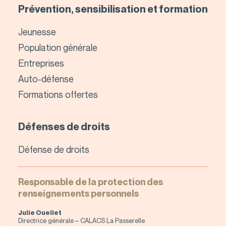
Prévention, sensibilisation et formation
Jeunesse
Population générale
Entreprises
Auto-défense
Formations offertes
Défenses de droits
Défense de droits
Responsable de la protection des
renseignements personnels
Julie Ouellet
Directrice générale – CALACS La Passerelle