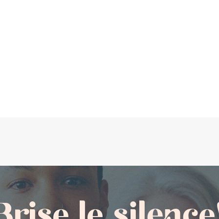
Brise le silence