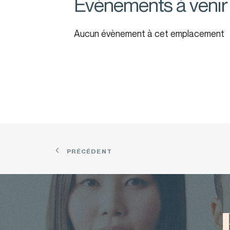
Évènements à venir
Aucun évènement à cet emplacement
PRÉCÉDENT