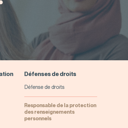
sation
Défenses de droits
Défense de droits
Responsable de la protection
des renseignements
personnels